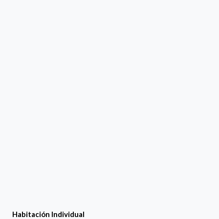
Habitación Individual