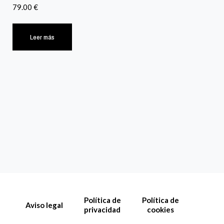
79.00
€
Leer más
Política de
Política de
Aviso legal
privacidad
cookies