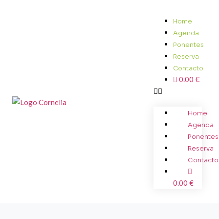
Home
Agenda
Ponentes
Reserva
Contacto
0.00 €
Home
Agenda
Ponentes
Reserva
Contacto
0.00 €