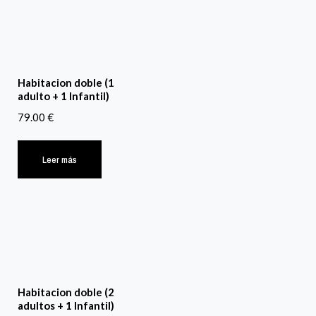
Habitacion doble (1
adulto + 1 Infantil)
79.00
€
Leer más
Habitacion doble (2
adultos + 1 Infantil)