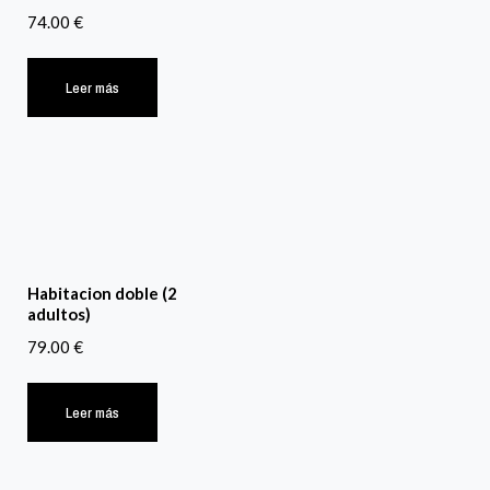
74.00
€
Leer más
Habitacion doble (2
adultos)
79.00
€
Leer más