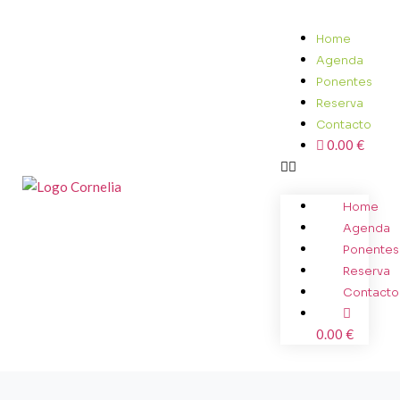
Home
Agenda
Ponentes
Reserva
Contacto
0.00 €
Home
Agenda
Ponentes
Reserva
Contacto
0.00 €