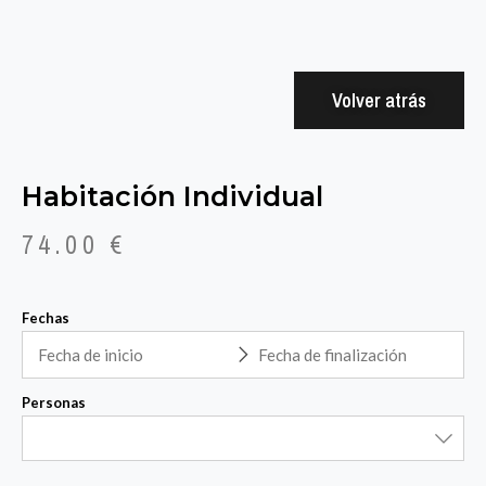
Volver atrás
Habitación Individual
74.00
€
Fechas
Personas