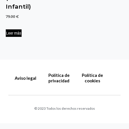
Infantil)
79.00
€
Leer más
Política de
Política de
Aviso legal
privacidad
cookies
© 2023 Todos los derechos reservados