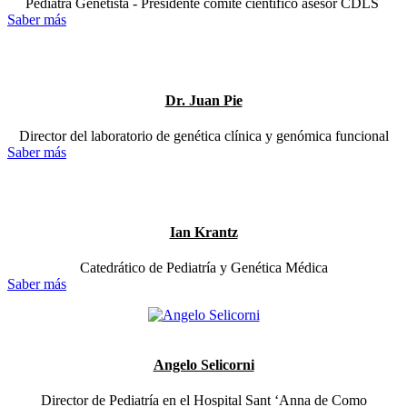
Pediatra Genetista - Presidente comité científico asesor CDLS
Saber más
Dr. Juan Pie
Director del laboratorio de genética clínica y genómica funcional
Saber más
Ian Krantz
Catedrático de Pediatría y Genética Médica
Saber más
Angelo Selicorni
Director de Pediatría en el Hospital Sant ‘Anna de Como