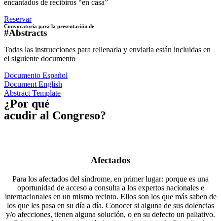
encantados de recibiros “en casa”
Reservar
Convocatoria para la presentación de
#Abstracts
Todas las instrucciones para rellenarla y enviarla están incluidas en
el siguiente documento
Documento Español
Document English
Abstract Template
¿Por qué
acudir al Congreso?
Afectados
Para los afectados del síndrome, en primer lugar: porque es una
oportunidad de acceso a consulta a los expertos nacionales e
internacionales en un mismo recinto. Ellos son los que más saben de
los que les pasa en su día a día. Conocer si alguna de sus dolencias
y/o afecciones, tienen alguna solución, o en su defecto un paliativo.