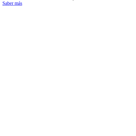
Saber más