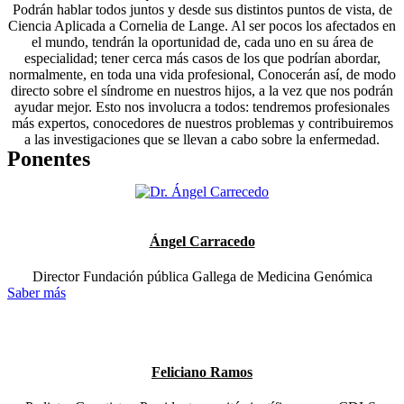
Podrán hablar todos juntos y desde sus distintos puntos de vista, de
Ciencia Aplicada a Cornelia de Lange. Al ser pocos los afectados en
el mundo, tendrán la oportunidad de, cada uno en su área de
especialidad; tener cerca más casos de los que podrían abordar,
normalmente, en toda una vida profesional, Conocerán así, de modo
directo sobre el síndrome en nuestros hijos, a la vez que nos podrán
ayudar mejor. Esto nos involucra a todos: tendremos profesionales
más expertos, conocedores de nuestros problemas y contribuiremos
a las investigaciones que se llevan a cabo sobre la enfermedad.
Ponentes
Ángel Carracedo
Director Fundación pública Gallega de Medicina Genómica
Saber más
Feliciano Ramos