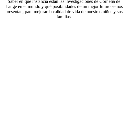
Saber en qué instancia están las investigaciones de Cornelia de
Lange en el mundo y qué posibilidades de un mejor futuro se nos
presentan, para mejorar la calidad de vida de nuestros niños y sus
familias.