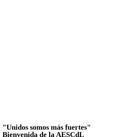
"Unidos somos más fuertes"
Bienvenida de la AESCdL