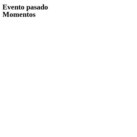
Evento pasado
Momentos