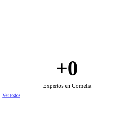
+
0
Expertos en Cornelia
Ver todos