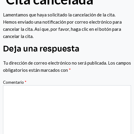
Lamentamos que haya solicitado la cancelación de la cita.
Hemos enviado una notificación por correo electrónico para
cancelar la cita. Así que, por favor, haga clic en el botón para
cancelar la cita.
Deja una respuesta
Tu dirección de correo electrónico no será publicada.
Los campos
obligatorios están marcados con
*
Comentario
*