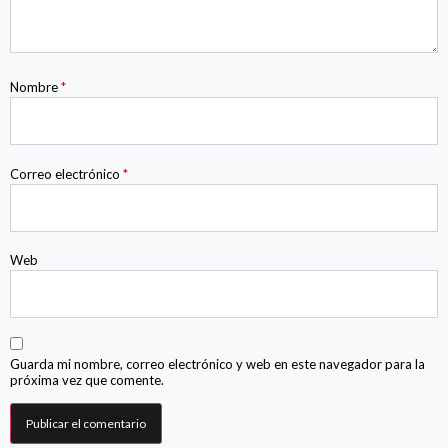
Nombre
*
Correo electrónico
*
Web
Guarda mi nombre, correo electrónico y web en este navegador para la
próxima vez que comente.