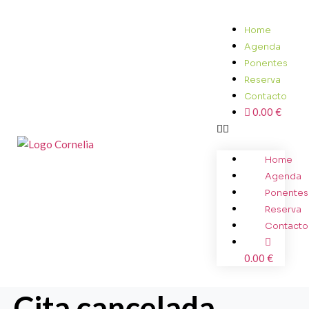
Home
Agenda
Ponentes
Reserva
Contacto
0.00 €
Home
Agenda
Ponentes
Reserva
Contacto
0.00 €
Cita cancelada