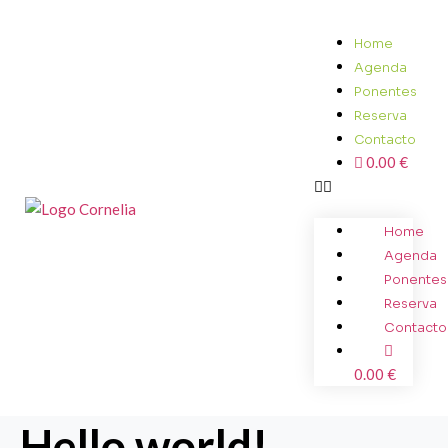
Home
Agenda
Ponentes
Reserva
Contacto
0.00 €
Home
Agenda
Ponentes
Reserva
Contacto
0.00 €
Hello world!