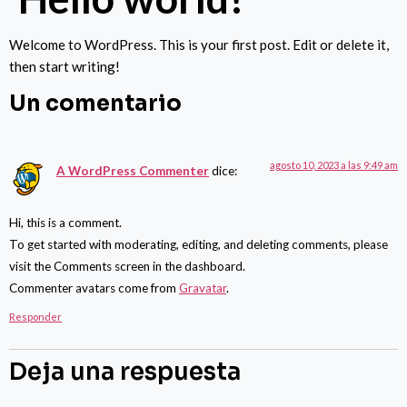
Welcome to WordPress. This is your first post. Edit or delete it,
then start writing!
Un comentario
agosto 10, 2023 a las 9:49 am
A WordPress Commenter
dice:
Hi, this is a comment.
To get started with moderating, editing, and deleting comments, please
visit the Comments screen in the dashboard.
Commenter avatars come from
Gravatar
.
Responder
Deja una respuesta