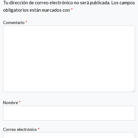
Tu dirección de correo electrónico no será publicada.
Los campos
obligatorios están marcados con
*
Comentario
*
Nombre
*
Correo electrónico
*