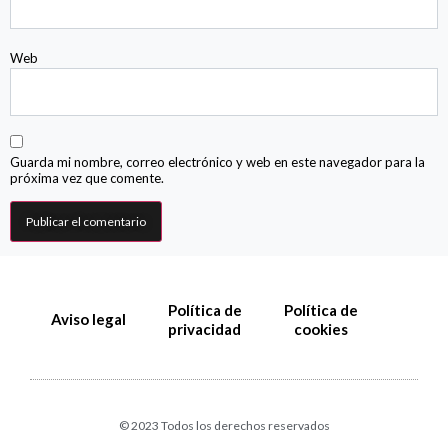
Web
Guarda mi nombre, correo electrónico y web en este navegador para la
próxima vez que comente.
Política de
Política de
Aviso legal
privacidad
cookies
© 2023 Todos los derechos reservados