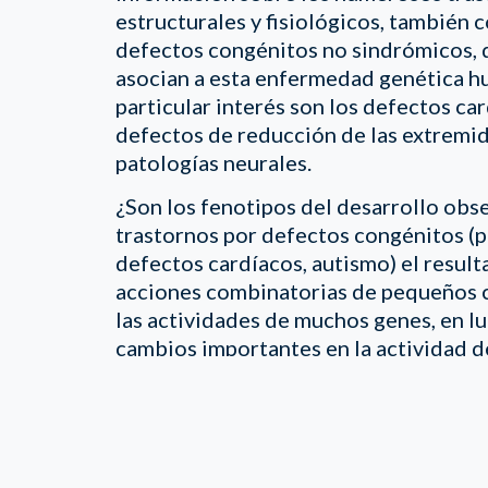
estructurales y fisiológicos, también
defectos congénitos no sindrómicos, 
asocian a esta enfermedad genética 
particular interés son los defectos car
defectos de reducción de las extremid
patologías neurales.
¿Son los fenotipos del desarrollo obs
trastornos por defectos congénitos (p
defectos cardíacos, autismo) el result
acciones combinatorias de pequeños 
las actividades de muchos genes, en l
cambios importantes en la actividad d
gen?