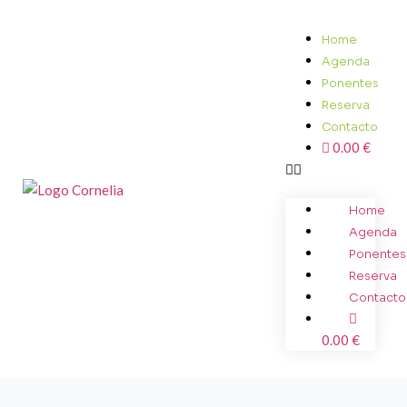
Home
Agenda
Ponentes
Reserva
Contacto
0.00 €
Home
Agenda
Ponentes
Reserva
Contacto
0.00 €