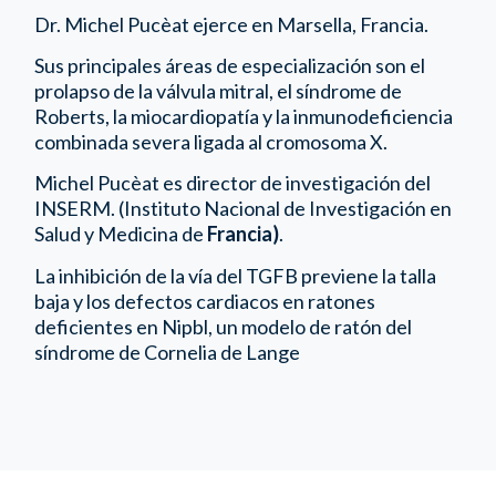
Dr. Michel Pucèat ejerce en Marsella, Francia.
Sus principales áreas de especialización son el
prolapso de la válvula mitral, el síndrome de
Roberts, la miocardiopatía y la inmunodeficiencia
combinada severa ligada al cromosoma X.
Michel Pucèat es director de investigación del
INSERM. (Instituto Nacional de Investigación en
Salud y Medicina de
Francia)
.
La inhibición de la vía del TGFB previene la talla
baja y los defectos cardiacos en ratones
deficientes en Nipbl, un modelo de ratón del
síndrome de Cornelia de Lange